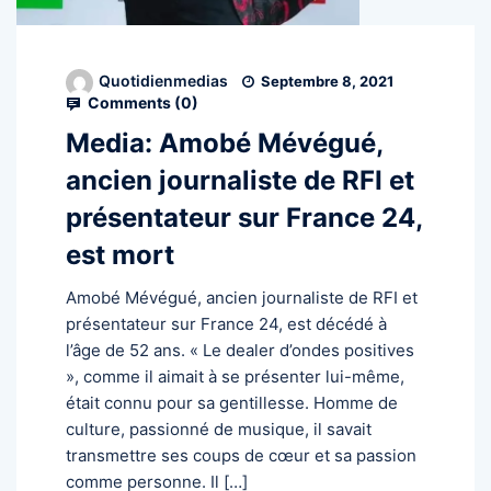
Quotidienmedias
Septembre 8, 2021
Comments (
0
)
Media: Amobé Mévégué,
ancien journaliste de RFI et
présentateur sur France 24,
est mort
Amobé Mévégué, ancien journaliste de RFI et
présentateur sur France 24, est décédé à
l’âge de 52 ans. « Le dealer d’ondes positives
», comme il aimait à se présenter lui-même,
était connu pour sa gentillesse. Homme de
culture, passionné de musique, il savait
transmettre ses coups de cœur et sa passion
comme personne. Il […]