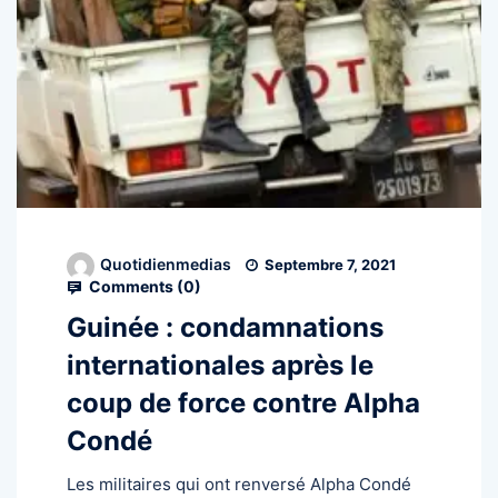
Quotidienmedias
Septembre 7, 2021
Comments (
0
)
Guinée : condamnations
internationales après le
coup de force contre Alpha
Condé
Les militaires qui ont renversé Alpha Condé