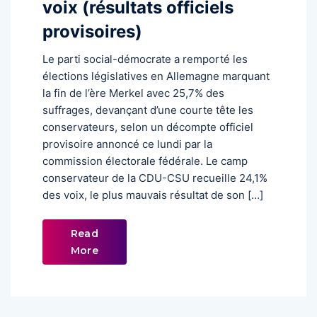
voix (résultats officiels
provisoires)
Le parti social-démocrate a remporté les
élections législatives en Allemagne marquant
la fin de l’ère Merkel avec 25,7% des
suffrages, devançant d’une courte tête les
conservateurs, selon un décompte officiel
provisoire annoncé ce lundi par la
commission électorale fédérale. Le camp
conservateur de la CDU-CSU recueille 24,1%
des voix, le plus mauvais résultat de son […]
Read
More