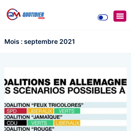
Mois :
septembre 2021