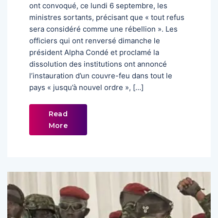
ont convoqué, ce lundi 6 septembre, les
ministres sortants, précisant que « tout refus
sera considéré comme une rébellion ». Les
officiers qui ont renversé dimanche le
président Alpha Condé et proclamé la
dissolution des institutions ont annoncé
l’instauration d’un couvre-feu dans tout le
pays « jusqu’à nouvel ordre », […]
Read
More