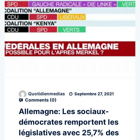
Quotidienmedias
Septembre 27, 2021
Comments (
0
)
Allemagne: Les sociaux-
démocrates remportent les
législatives avec 25,7% des