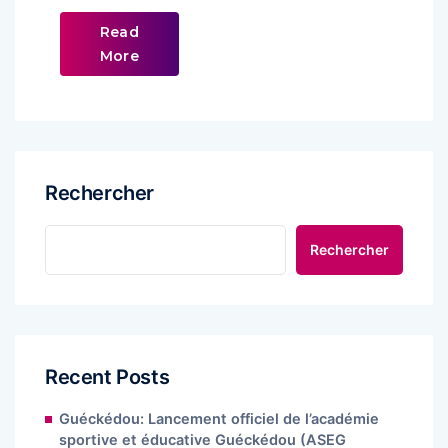
Read
More
Rechercher
Rechercher
Recent Posts
Guéckédou: Lancement officiel de l’académie
sportive et éducative Guéckédou (ASEG