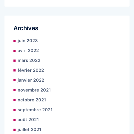
Archives
juin 2023
avril 2022
mars 2022
février 2022
janvier 2022
novembre 2021
octobre 2021
septembre 2021
août 2021
juillet 2021