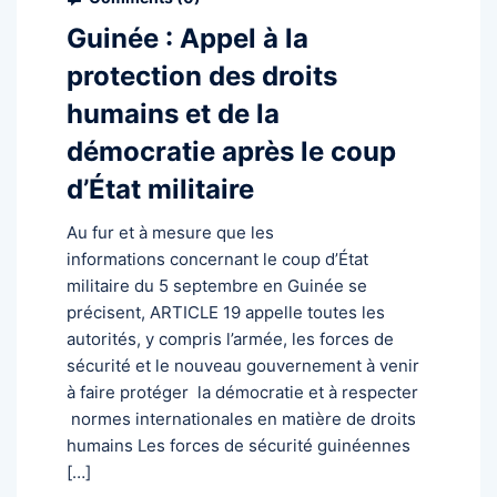
Guinée : Appel à la
protection des droits
humains et de la
démocratie après le coup
d’État militaire
Au fur et à mesure que les
informations concernant le coup d’État
militaire du 5 septembre en Guinée se
précisent, ARTICLE 19 appelle toutes les
autorités, y compris l’armée, les forces de
sécurité et le nouveau gouvernement à venir
à faire protéger la démocratie et à respecter
normes internationales en matière de droits
humains Les forces de sécurité guinéennes
[…]