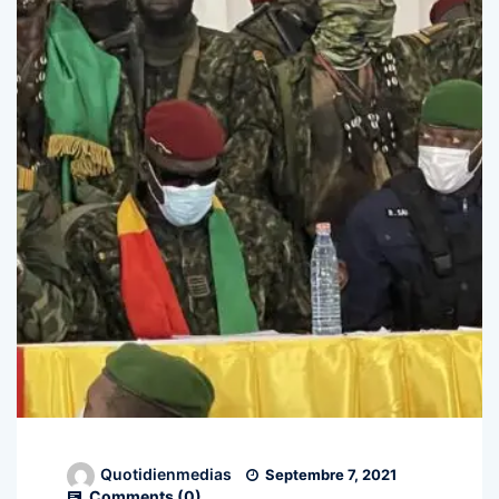
Quotidienmedias
Septembre 7, 2021
Comments (
0
)