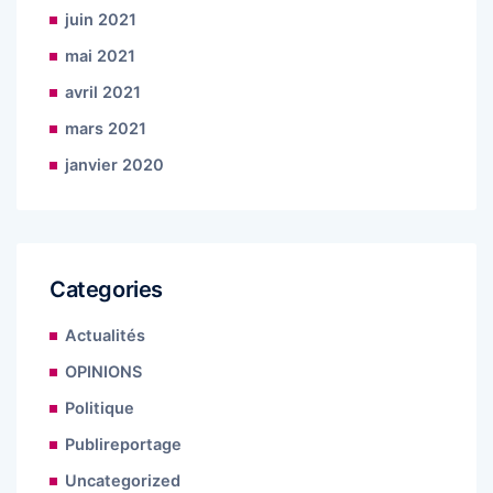
juin 2021
mai 2021
avril 2021
mars 2021
janvier 2020
Categories
Actualités
OPINIONS
Politique
Publireportage
Uncategorized