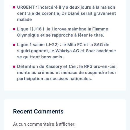
URGENT : incarcéré il y a deux jours à la maison
centrale de corontie, Dr Diané serait gravement
malade
Ligue 1(J:16 ): le Horoya malmène la Flamme
Olympique et se rapproche à fêter le titre.
Ligue 1 salam (J-22) : le Milo FC et la SAG de
siguiri gagnent, le Wakriya AC et Soar académie
se quittent bons amis.
Détention de Kassory et Cie : le RPG arc-en-ciel
monte au créneau et menace de suspendre leur
participation aux assises nationales.
Recent Comments
Aucun commentaire à afficher.