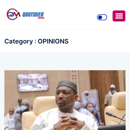
Category : OPINIONS