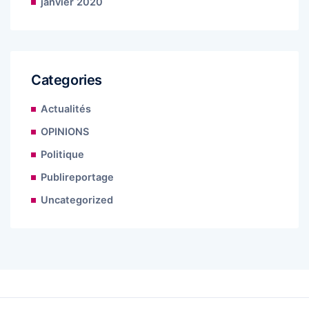
janvier 2020
Categories
Actualités
OPINIONS
Politique
Publireportage
Uncategorized