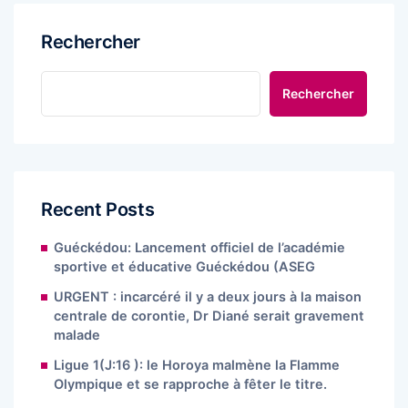
Rechercher
Rechercher
Recent Posts
Guéckédou: Lancement officiel de l’académie
sportive et éducative Guéckédou (ASEG
URGENT : incarcéré il y a deux jours à la maison
centrale de corontie, Dr Diané serait gravement
malade
Ligue 1(J:16 ): le Horoya malmène la Flamme
Olympique et se rapproche à fêter le titre.