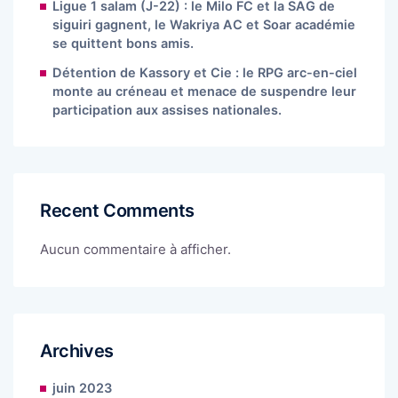
Ligue 1 salam (J-22) : le Milo FC et la SAG de
siguiri gagnent, le Wakriya AC et Soar académie
se quittent bons amis.
Détention de Kassory et Cie : le RPG arc-en-ciel
monte au créneau et menace de suspendre leur
participation aux assises nationales.
Recent Comments
Aucun commentaire à afficher.
Archives
juin 2023