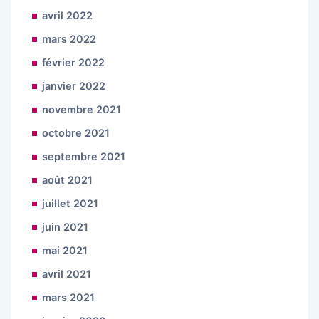
avril 2022
mars 2022
février 2022
janvier 2022
novembre 2021
octobre 2021
septembre 2021
août 2021
juillet 2021
juin 2021
mai 2021
avril 2021
mars 2021