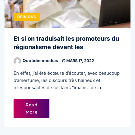
OPINIONS
Et si on traduisait les promoteurs du
régionalisme devant les
Quotidienmedias
MARS 17, 2022
En effet, j’ai été écœuré d’écouter, avec beaucoup
d’amertume, les discours très haineux et
irresponsables de certains ‘’imams’’ de la
Read
More