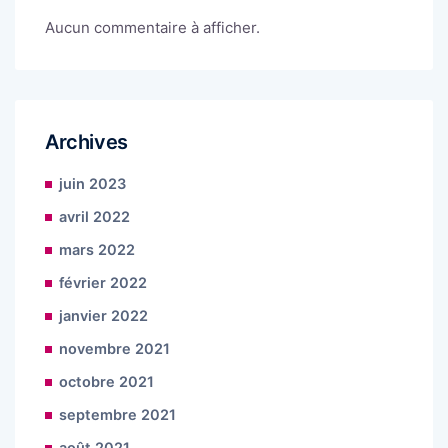
Aucun commentaire à afficher.
Archives
juin 2023
avril 2022
mars 2022
février 2022
janvier 2022
novembre 2021
octobre 2021
septembre 2021
août 2021