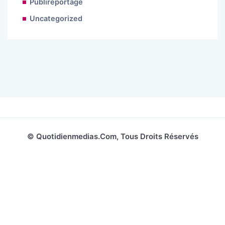
Publireportage
Uncategorized
© Quotidienmedias.com, Tous Droits Réservés