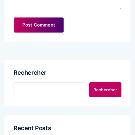
Rechercher
Rechercher
Recent Posts