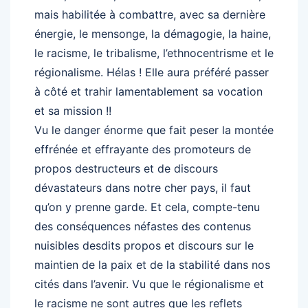
mais habilitée à combattre, avec sa dernière
énergie, le mensonge, la démagogie, la haine,
le racisme, le tribalisme, l’ethnocentrisme et le
régionalisme. Hélas ! Elle aura préféré passer
à côté et trahir lamentablement sa vocation
et sa mission !!
Vu le danger énorme que fait peser la montée
effrénée et effrayante des promoteurs de
propos destructeurs et de discours
dévastateurs dans notre cher pays, il faut
qu’on y prenne garde. Et cela, compte-tenu
des conséquences néfastes des contenus
nuisibles desdits propos et discours sur le
maintien de la paix et de la stabilité dans nos
cités dans l’avenir. Vu que le régionalisme et
le racisme ne sont autres que les reflets