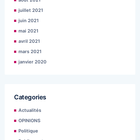
juillet 2021
juin 2021
mai 2021
avril 2021
mars 2021
janvier 2020
Categories
Actualités
OPINIONS
Politique