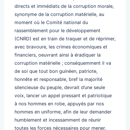
directs et immédiats de la corruption morale,
synonyme de la corruption matérielle, au
moment où le Comité national du
rassemblement pour le développement
(CNRD) est en train de traquer et de réprimer,
avec bravoure, les crimes économiques et
financiers, oeuvrant ainsi à éradiquer la
corruption matérielle ; conséquemment il va
de soi que tout bon guinéen, patriote,
honnête et responsable, bref la majorité
silencieuse du peuple, devrait d’une seule
voix, lancer un appel pressant et patriotique
à nos hommes en robe, appuyés par nos
hommes en uniforme, afin de leur demander
humblement et incessamment de réunir
toutes les forces nécessaires pour mener,