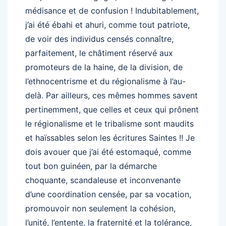
médisance et de confusion ! Indubitablement,
j’ai été ébahi et ahuri, comme tout patriote,
de voir des individus censés connaître,
parfaitement, le châtiment réservé aux
promoteurs de la haine, de la division, de
l’ethnocentrisme et du régionalisme à l’au-
delà. Par ailleurs, ces mêmes hommes savent
pertinemment, que celles et ceux qui prônent
le régionalisme et le tribalisme sont maudits
et haïssables selon les écritures Saintes !! Je
dois avouer que j’ai été estomaqué, comme
tout bon guinéen, par la démarche
choquante, scandaleuse et inconvenante
d’une coordination censée, par sa vocation,
promouvoir non seulement la cohésion,
l’unité, l’entente, la fraternité et la tolérance,