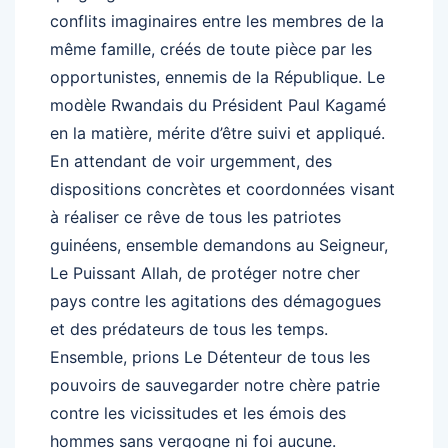
conflits imaginaires entre les membres de la
même famille, créés de toute pièce par les
opportunistes, ennemis de la République. Le
modèle Rwandais du Président Paul Kagamé
en la matière, mérite d’être suivi et appliqué.
En attendant de voir urgemment, des
dispositions concrètes et coordonnées visant
à réaliser ce rêve de tous les patriotes
guinéens, ensemble demandons au Seigneur,
Le Puissant Allah, de protéger notre cher
pays contre les agitations des démagogues
et des prédateurs de tous les temps.
Ensemble, prions Le Détenteur de tous les
pouvoirs de sauvegarder notre chère patrie
contre les vicissitudes et les émois des
hommes sans vergogne ni foi aucune.