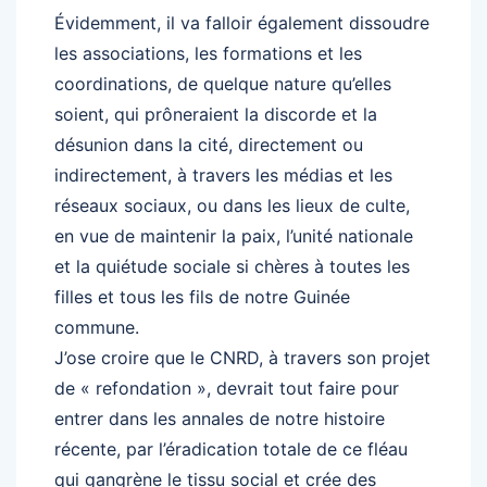
Évidemment, il va falloir également dissoudre
les associations, les formations et les
coordinations, de quelque nature qu’elles
soient, qui prôneraient la discorde et la
désunion dans la cité, directement ou
indirectement, à travers les médias et les
réseaux sociaux, ou dans les lieux de culte,
en vue de maintenir la paix, l’unité nationale
et la quiétude sociale si chères à toutes les
filles et tous les fils de notre Guinée
commune.
J’ose croire que le CNRD, à travers son projet
de « refondation », devrait tout faire pour
entrer dans les annales de notre histoire
récente, par l’éradication totale de ce fléau
qui gangrène le tissu social et crée des