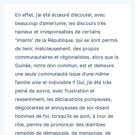
En effet, j’ai été écœuré d’écouter, avec
beaucoup d’amertume, les discours très
haineux et irresponsables de certains
‘’imams’’ de la République, qui se sont permis
de tenir, malicieusement, des propos
communautaires et régionalistes, alors que la
Guinée, notre don commun, est et demeure
une seule communauté issue d’une même
famille unie et indivisible !! Oui, j’ai été très
peiné de suivre, avec frustration et
ressentiment, les déclarations pompeuses,
dégoûtantes et ennuyeuses de soi-disant
hommes de foi, lorsqu’ils se sont, à tour de
rôle, permis de prononcer des diatribes
remplies de démagogie, de mensonge, de