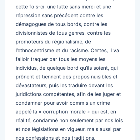
cette fois-ci, une lutte sans merci et une
répression sans précédent contre les
démagogues de tous bords, contre les
divisionnistes de tous genres, contre les
promoteurs du régionalisme, de
l’ethnocentrisme et du racisme. Certes, il va
falloir traquer par tous les moyens les
individus, de quelque bord qu’ils soient, qui
prônent et tiennent des propos nuisibles et
dévastateurs, puis les traduire devant les
juridictions compétentes, afin de les juger et
condamner pour avoir commis un crime
appelé la « corruption morale » qui est, en
réalité, condamné non seulement par nos lois
et nos législations en vigueur, mais aussi par
nos confessions et nos traditions.