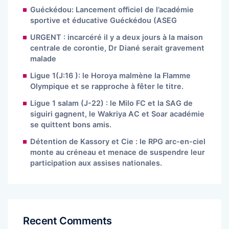
Guéckédou: Lancement officiel de l’académie
sportive et éducative Guéckédou (ASEG
URGENT : incarcéré il y a deux jours à la maison
centrale de corontie, Dr Diané serait gravement
malade
Ligue 1(J:16 ): le Horoya malmène la Flamme
Olympique et se rapproche à fêter le titre.
Ligue 1 salam (J-22) : le Milo FC et la SAG de
siguiri gagnent, le Wakriya AC et Soar académie
se quittent bons amis.
Détention de Kassory et Cie : le RPG arc-en-ciel
monte au créneau et menace de suspendre leur
participation aux assises nationales.
Recent Comments