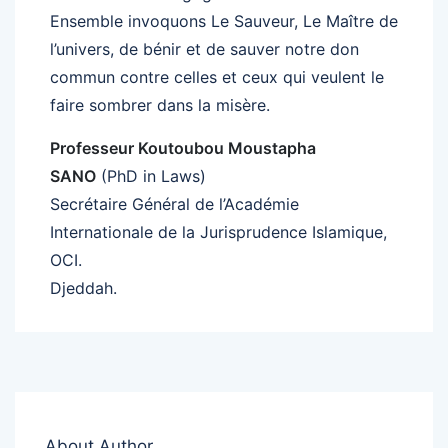
Ensemble invoquons Le Sauveur, Le Maître de
l’univers, de bénir et de sauver notre don
commun contre celles et ceux qui veulent le
faire sombrer dans la misère.
Professeur Koutoubou Moustapha
SANO
(PhD in Laws)
Secrétaire Général de l’Académie
Internationale de la Jurisprudence Islamique,
OCI.
Djeddah.
About Author