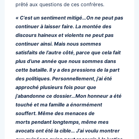
prêté aux questions de ces confrères.
« C’est un sentiment mitigé…On ne peut pas
continuer à laisser faire. La montée des
discours haineux et violents ne peut pas
continuer ainsi. Mais nous sommes
satisfaits de l’autre côté, parce que cela fait
plus d’une année que nous sommes dans
cette bataille. Il y a des pressions de la part
des politiques. Personnellement, j’ai été
approché plusieurs fois pour que
j’abandonne ce dossier…Mon honneur a été
touché et ma famille a énormément
souffert. Même des menaces de
morts pendant longtemps, même mes
avocats ont été la cible… J’ai voulu montrer