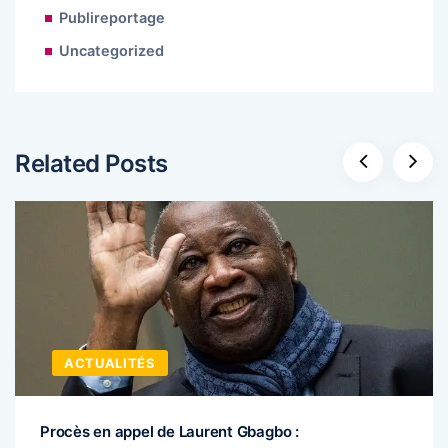
Publireportage
Uncategorized
Related Posts
ACTUALITÉS
Procès en appel de Laurent Gbagbo :