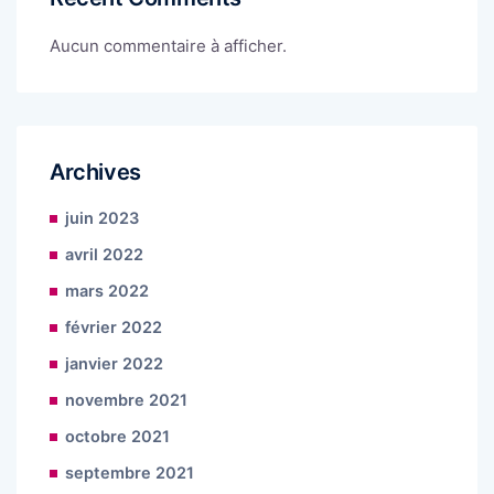
Aucun commentaire à afficher.
Archives
juin 2023
avril 2022
mars 2022
février 2022
janvier 2022
novembre 2021
octobre 2021
septembre 2021