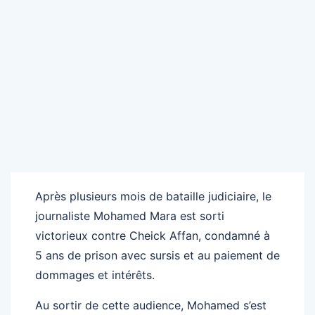
Après plusieurs mois de bataille judiciaire, le
journaliste Mohamed Mara est sorti
victorieux contre Cheick Affan, condamné à
5 ans de prison avec sursis et au paiement de
dommages et intérêts.
Au sortir de cette audience, Mohamed s’est