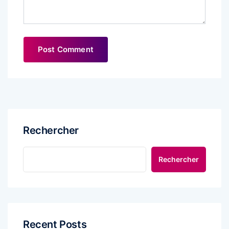
Rechercher
Rechercher
Recent Posts