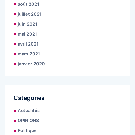
août 2021
juillet 2021
juin 2021
mai 2021
avril 2021
mars 2021
janvier 2020
Categories
Actualités
OPINIONS
Politique