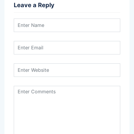
Leave a Reply