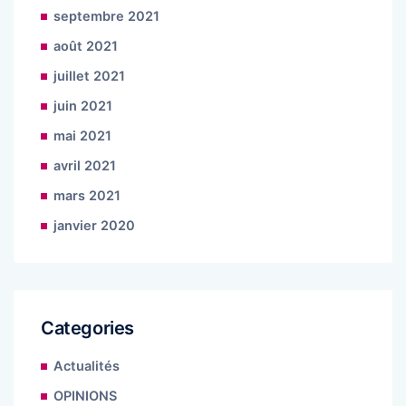
septembre 2021
août 2021
juillet 2021
juin 2021
mai 2021
avril 2021
mars 2021
janvier 2020
Categories
Actualités
OPINIONS