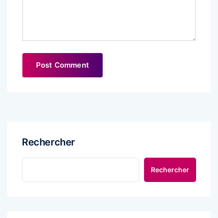
Rechercher
Rechercher