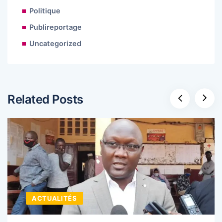
Politique
Publireportage
Uncategorized
Related Posts
ACTUALITÉS