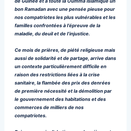
de Guinée et à toute la Oumma islamique un
bon Ramadan avec une pensée pieuse pour
nos compatriotes les plus vulnérables et les
familles confrontées à l’épreuve de la
maladie, du deuil et de l’injustice.
Ce mois de prières, de piété religieuse mais
aussi de solidarité et de partage, arrive dans
un contexte particulièrement difficile en
raison des restrictions liées à la crise
sanitaire, la flambée des prix des denrées
de première nécessité et la démolition par
le gouvernement des habitations et des
commerces de milliers de nos
compatriotes.