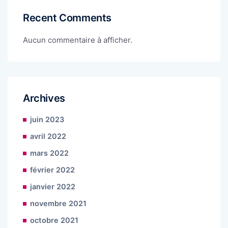
Recent Comments
Aucun commentaire à afficher.
Archives
juin 2023
avril 2022
mars 2022
février 2022
janvier 2022
novembre 2021
octobre 2021