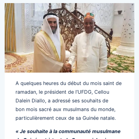
A quelques heures du début du mois saint de
ramadan, le président de l’UFDG, Cellou
Dalein Diallo, a adressé ses souhaits de
bon mois sacré aux musulmans du monde,
particulièrement ceux de sa Guinée natale.
«
Je souhaite à la communauté musulmane