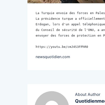
La Turquie envoie des forces en Pales
La présidence turque a officiellement
Erdogan, lors d'un appel téléphonique
du Conseil de sécurité de l'ONU, a an
envoyer des forces de protection en P
https://youtu.be/cmJ4S3FPhR0
newsquotidien.com
About Author
Quotidienme