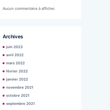
Aucun commentaire à afficher.
Archives
juin 2023
avril 2022
mars 2022
février 2022
janvier 2022
novembre 2021
octobre 2021
septembre 2021