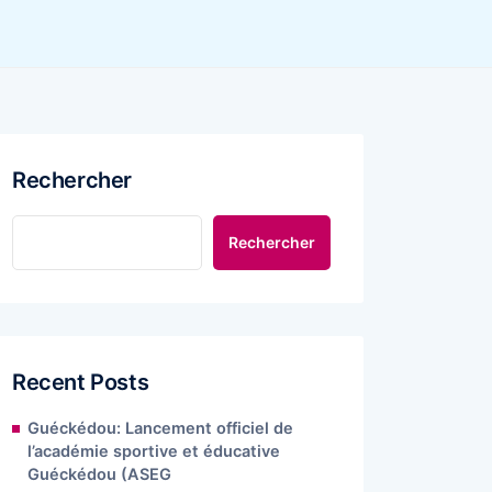
Rechercher
Rechercher
Recent Posts
Guéckédou: Lancement officiel de
l’académie sportive et éducative
Guéckédou (ASEG