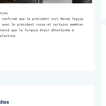
tine
 confirmé que le président turc Recep Tayyip 
 avec le président russe et certains membres 
noncé que la Turquie était déterminée à 
alestine.
dias