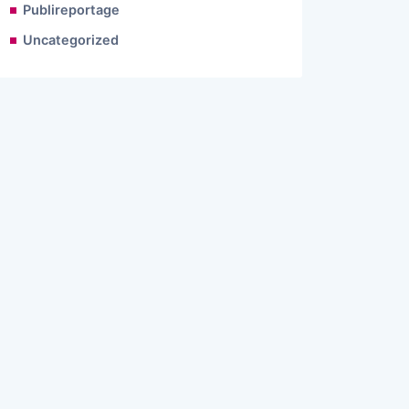
Publireportage
Uncategorized