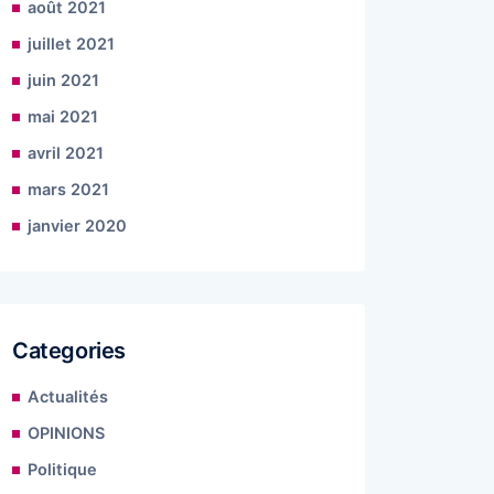
août 2021
juillet 2021
juin 2021
mai 2021
avril 2021
mars 2021
janvier 2020
Categories
Actualités
OPINIONS
Politique