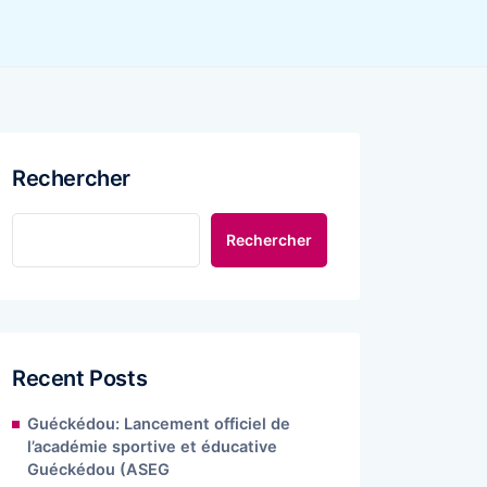
Rechercher
Rechercher
Recent Posts
Guéckédou: Lancement officiel de
l’académie sportive et éducative
Guéckédou (ASEG