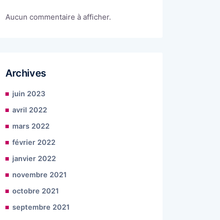
Aucun commentaire à afficher.
Archives
juin 2023
avril 2022
mars 2022
février 2022
janvier 2022
novembre 2021
octobre 2021
septembre 2021