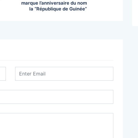
marque l’anniversaire du nom
la “République de Guinée”