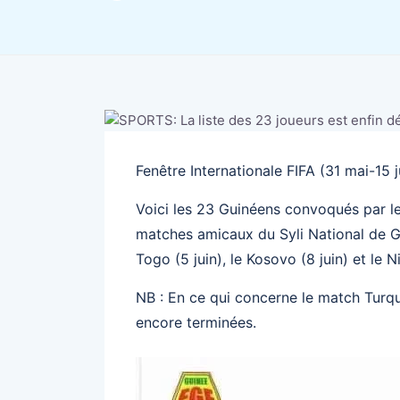
Fenêtre Internationale FIFA (31 mai-15 
Voici les 23 Guinéens convoqués par le
matches amicaux du Syli National de Gui
Togo (5 juin), le Kosovo (8 juin) et le Ni
NB : En ce qui concerne le match Turqu
encore terminées.