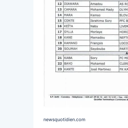
newsquotidien.com