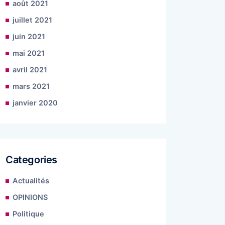
août 2021
juillet 2021
juin 2021
mai 2021
avril 2021
mars 2021
janvier 2020
Categories
Actualités
OPINIONS
Politique