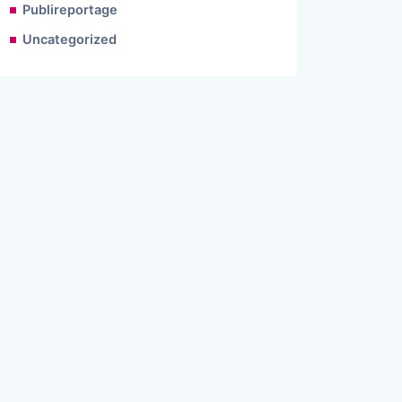
Publireportage
Uncategorized