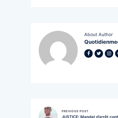
About Author
Quotidienme
PREVIOUS POST
JUSTICE: Mandat d’arrêt con