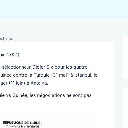
juin 2021)
 sélectionneur Didier Six pour les quatre
née contre la Turquie (31 mai) à Istanbul, le
ger (11 juin) à Antalya.
ie vs Guinée, les négociations ne sont pas