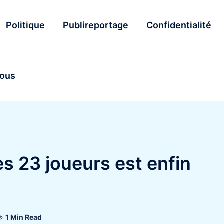
Politique
Publireportage
Confidentialité
nous
s 23 joueurs est enfin
1 Min Read