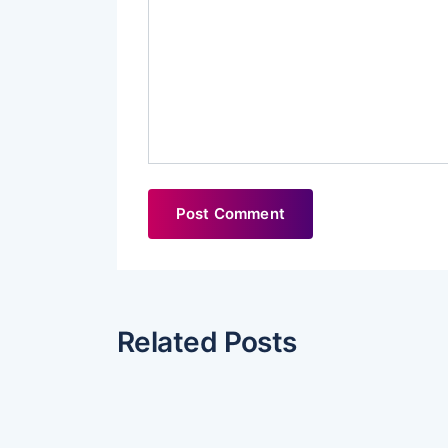
Related Posts