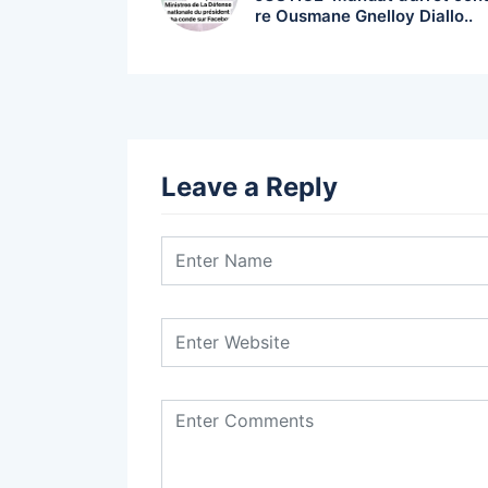
re Ousmane Gnelloy Diallo..
Leave a Reply