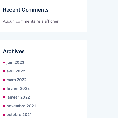
Recent Comments
Aucun commentaire à afficher.
Archives
juin 2023
avril 2022
mars 2022
février 2022
janvier 2022
novembre 2021
octobre 2021