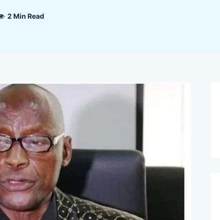
2 Min Read