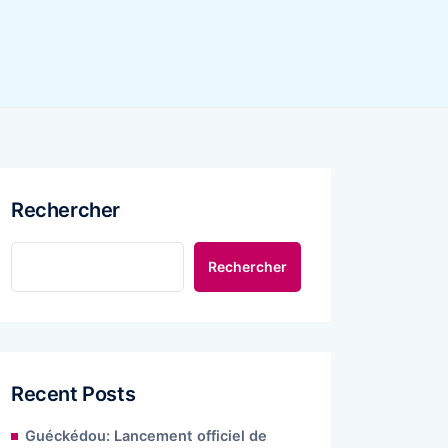
Rechercher
Rechercher
Recent Posts
Guéckédou: Lancement officiel de