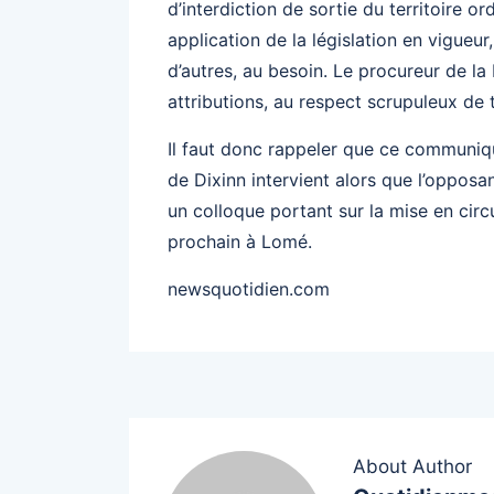
d’interdiction de sortie du territoire 
application de la législation en vigueu
d’autres, au besoin. Le procureur de l
attributions, au respect scrupuleux de 
Il faut donc rappeler que ce communiqu
de Dixinn intervient alors que l’opposan
un colloque portant sur la mise en circ
prochain à Lomé.
newsquotidien.com
About Author