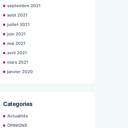
septembre 2021
août 2021
juillet 2021
juin 2021
mai 2021
avril 2021
mars 2021
janvier 2020
Categories
Actualités
OPINIONS