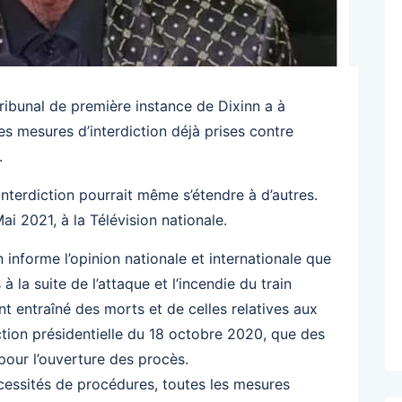
ribunal de première instance de Dixinn a à
 mesures d’interdiction déjà prises contre
.
nterdiction pourrait même s’étendre à d’autres.
ai 2021, à la Télévision nationale.
 informe l’opinion nationale et internationale que
la suite de l’attaque et l’incendie du train
 entraîné des morts et de celles relatives aux
ction présidentielle du 18 octobre 2020, que des
 pour l’ouverture des procès.
nécessités de procédures, toutes les mesures