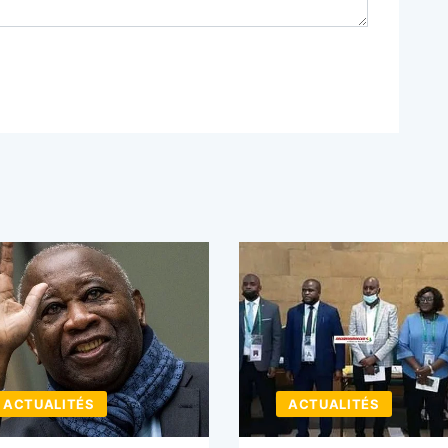
ACTUALITÉS
ACTUALITÉS