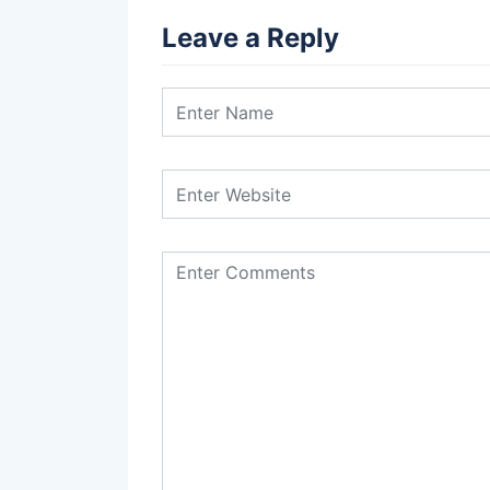
Leave a Reply