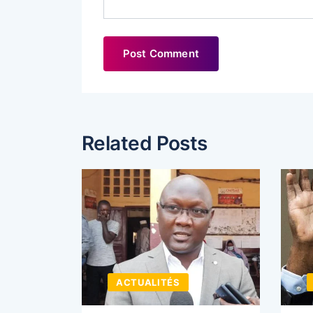
Related Posts
ACTUALITÉS