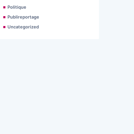
Politique
Publireportage
Uncategorized