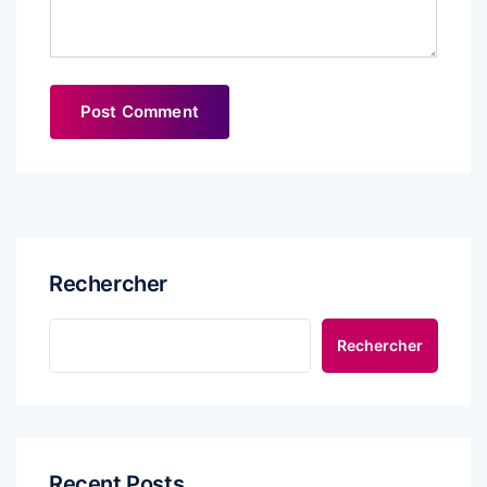
Rechercher
Rechercher
Recent Posts