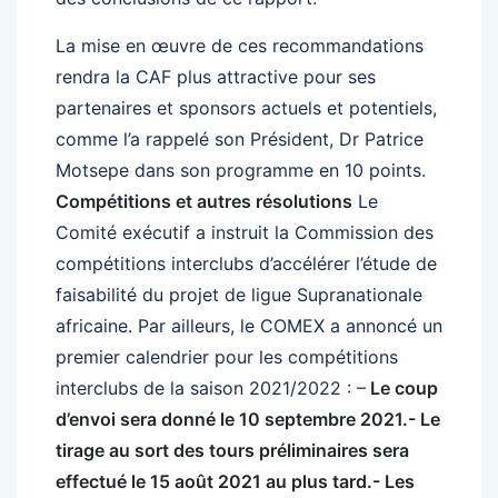
La mise en œuvre de ces recommandations
rendra la CAF plus attractive pour ses
partenaires et sponsors actuels et potentiels,
comme l’a rappelé son Président, Dr Patrice
Motsepe dans son programme en 10 points.
Compétitions et autres résolutions
Le
Comité exécutif a instruit la Commission des
compétitions interclubs d’accélérer l’étude de
faisabilité du projet de ligue Supranationale
africaine. Par ailleurs, le COMEX a annoncé un
premier calendrier pour les compétitions
interclubs de la saison 2021/2022 : –
Le coup
d’envoi sera donné le 10 septembre 2021.- Le
tirage au sort des tours préliminaires sera
effectué le 15 août 2021 au plus tard.- Les