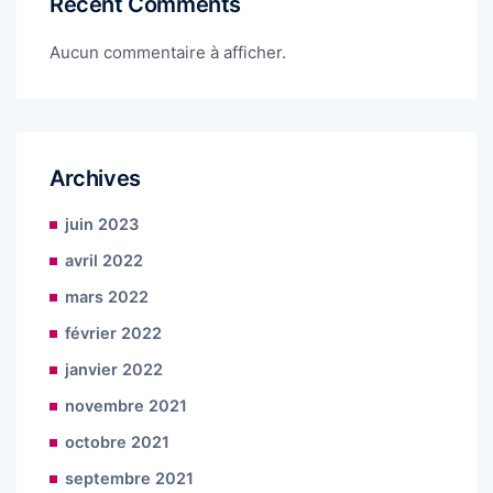
Recent Comments
Aucun commentaire à afficher.
Archives
juin 2023
avril 2022
mars 2022
février 2022
janvier 2022
novembre 2021
octobre 2021
septembre 2021