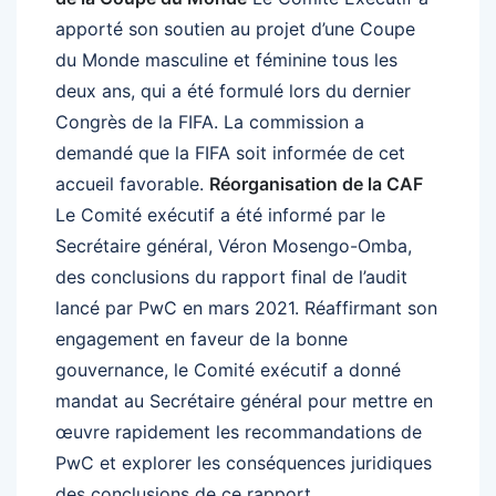
apporté son soutien au projet d’une Coupe
du Monde masculine et féminine tous les
deux ans, qui a été formulé lors du dernier
Congrès de la FIFA. La commission a
demandé que la FIFA soit informée de cet
accueil favorable.
Réorganisation de la CAF
Le Comité exécutif a été informé par le
Secrétaire général, Véron Mosengo-Omba,
des conclusions du rapport final de l’audit
lancé par PwC en mars 2021. Réaffirmant son
engagement en faveur de la bonne
gouvernance, le Comité exécutif a donné
mandat au Secrétaire général pour mettre en
œuvre rapidement les recommandations de
PwC et explorer les conséquences juridiques
des conclusions de ce rapport.