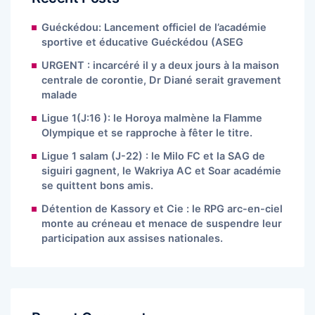
Guéckédou: Lancement officiel de l’académie
sportive et éducative Guéckédou (ASEG
URGENT : incarcéré il y a deux jours à la maison
centrale de corontie, Dr Diané serait gravement
malade
Ligue 1(J:16 ): le Horoya malmène la Flamme
Olympique et se rapproche à fêter le titre.
Ligue 1 salam (J-22) : le Milo FC et la SAG de
siguiri gagnent, le Wakriya AC et Soar académie
se quittent bons amis.
Détention de Kassory et Cie : le RPG arc-en-ciel
monte au créneau et menace de suspendre leur
participation aux assises nationales.