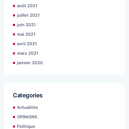
août 2021
juillet 2021
juin 2021
mai 2021
avril 2021
mars 2021
janvier 2020
Categories
Actualités
OPINIONS
Politique