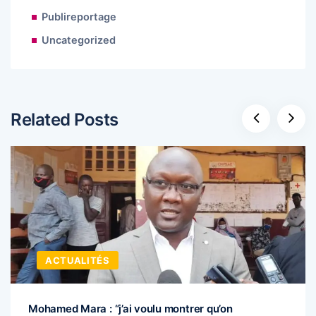
Publireportage
Uncategorized
Related Posts
ACTUALITÉS
Mohamed Mara : “j’ai voulu montrer qu’on