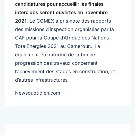
candidatures pour accueillir les finales
interclubs seront ouvertes en novembre
2021.
Le COMEX a pris note des rapports
des missions d’inspection organisées par la
CAF pour la Coupe d’Afrique des Nations
TotalEnergies 2021 au Cameroun. Il a
également été informé de la bonne
progression des travaux concernant
l’achèvement des stades en construction, et
d’autres Infrastructures.
Newsquotidien.com