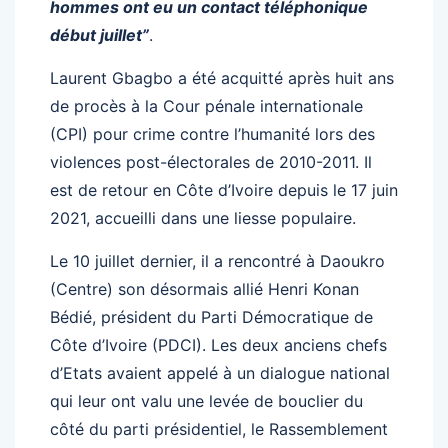
hommes ont eu un contact téléphonique
début juillet”
.
Laurent Gbagbo a été acquitté après huit ans
de procès à la Cour pénale internationale
(CPI) pour crime contre l’humanité lors des
violences post-électorales de 2010-2011. Il
est de retour en Côte d’Ivoire depuis le 17 juin
2021, accueilli dans une liesse populaire.
Le 10 juillet dernier, il a rencontré à Daoukro
(Centre) son désormais allié Henri Konan
Bédié, président du Parti Démocratique de
Côte d’Ivoire (PDCI). Les deux anciens chefs
d’Etats avaient appelé à un dialogue national
qui leur ont valu une levée de bouclier du
côté du parti présidentiel, le Rassemblement