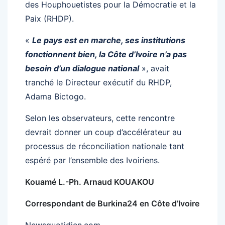
des Houphouetistes pour la Démocratie et la
Paix (RHDP).
«
Le pays est en marche, ses institutions
fonctionnent bien, la Côte d’Ivoire n’a pas
besoin d’un dialogue national
», avait
tranché le Directeur exécutif du RHDP,
Adama Bictogo.
Selon les observateurs, cette rencontre
devrait donner un coup d’accélérateur au
processus de réconciliation nationale tant
espéré par l’ensemble des Ivoiriens.
Kouamé L.-Ph. Arnaud KOUAKOU
Correspondant de Burkina24 en Côte d’Ivoire
Newsquotidien.com