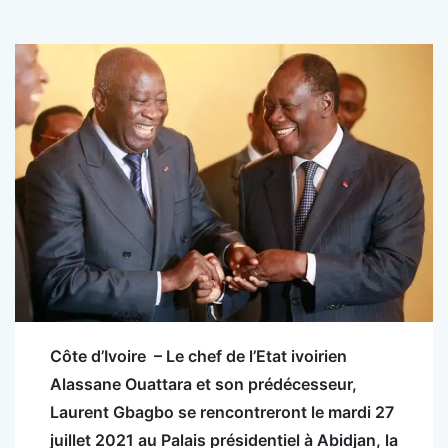
Côte d’Ivoire
– Le chef de l’Etat ivoirien
Alassane Ouattara et son prédécesseur,
Laurent Gbagbo se rencontreront le mardi 27
juillet 2021 au Palais présidentiel à Abidjan, la