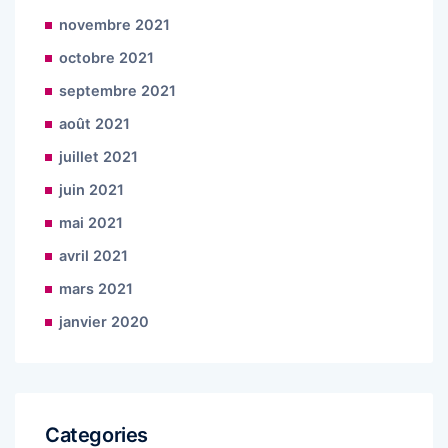
novembre 2021
octobre 2021
septembre 2021
août 2021
juillet 2021
juin 2021
mai 2021
avril 2021
mars 2021
janvier 2020
Categories