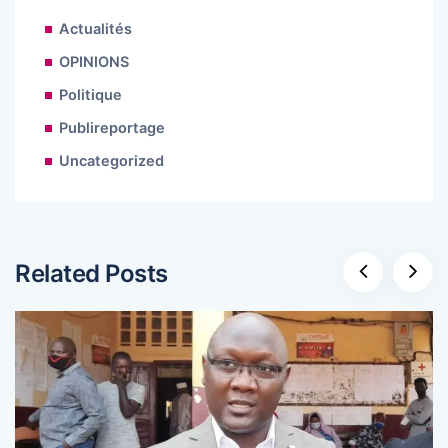
Actualités
OPINIONS
Politique
Publireportage
Uncategorized
Related Posts