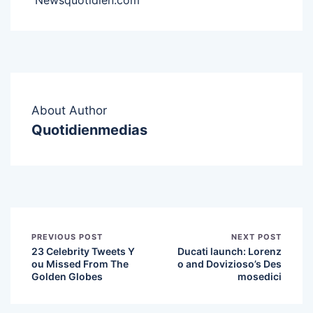
About Author
Quotidienmedias
PREVIOUS POST
NEXT POST
23 Celebrity Tweets Y
Ducati launch: Lorenz
ou Missed From The
o and Dovizioso’s Des
Golden Globes
mosedici