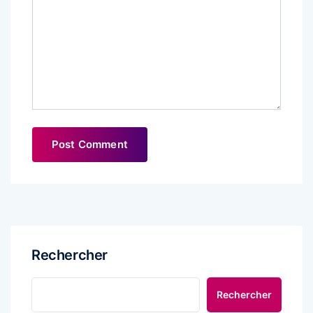
Rechercher
Rechercher