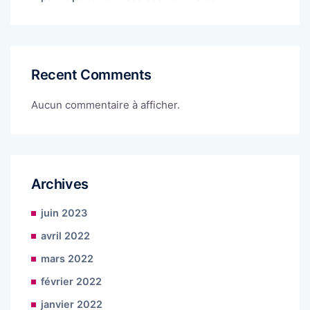
Recent Comments
Aucun commentaire à afficher.
Archives
juin 2023
avril 2022
mars 2022
février 2022
janvier 2022