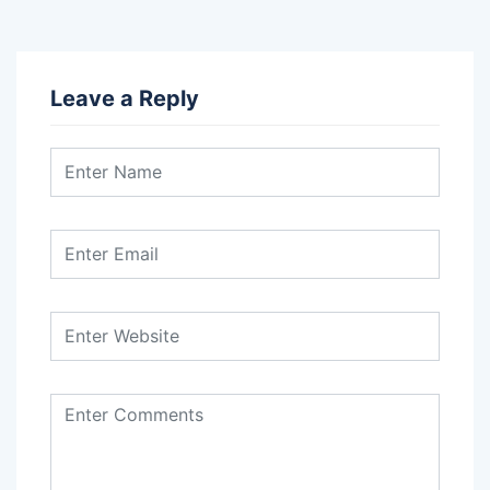
Leave a Reply