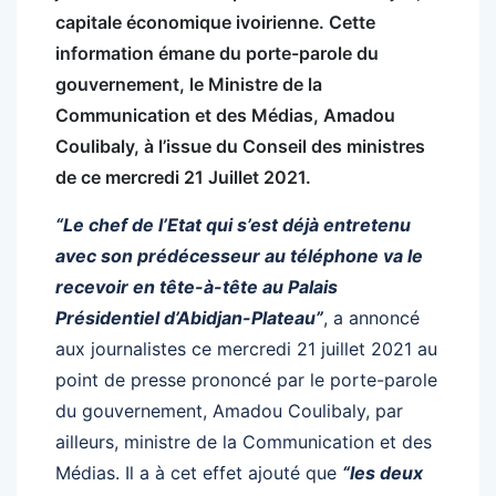
capitale économique ivoirienne. Cette
information émane du porte-parole du
gouvernement, le Ministre de la
Communication et des Médias, Amadou
Coulibaly, à l’issue du Conseil des ministres
de ce mercredi 21 Juillet 2021.
“Le chef de l’Etat qui s’est déjà entretenu
avec son prédécesseur au téléphone va le
recevoir en tête-à-tête au Palais
Présidentiel d’Abidjan-Plateau”
, a annoncé
aux journalistes ce mercredi 21 juillet 2021 au
point de presse prononcé par le porte-parole
du gouvernement, Amadou Coulibaly, par
ailleurs, ministre de la Communication et des
Médias. Il a à cet effet ajouté que
“les deux