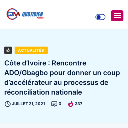
ACTUALITÉS
Côte d’Ivoire : Rencontre
ADO/Gbagbo pour donner un coup
d’accélérateur au processus de
réconciliation nationale
JUILLET 21, 2021
0
337